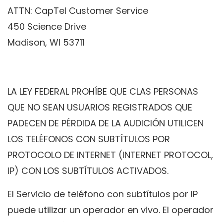
ATTN: CapTel Customer Service
450 Science Drive
Madison, WI 53711
LA LEY FEDERAL PROHÍBE QUE CLAS PERSONAS
QUE NO SEAN USUARIOS REGISTRADOS QUE
PADECEN DE PÉRDIDA DE LA AUDICIÓN UTILICEN
LOS TELÉFONOS CON SUBTÍTULOS POR
PROTOCOLO DE INTERNET (INTERNET PROTOCOL,
IP) CON LOS SUBTÍTULOS ACTIVADOS.
El Servicio de teléfono con subtítulos por IP
puede utilizar un operador en vivo. El operador