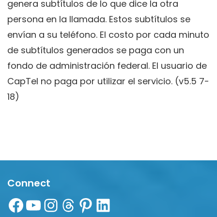
genera subtítulos de lo que dice la otra
persona en la llamada. Estos subtítulos se
envían a su teléfono. El costo por cada minuto
de subtítulos generados se paga con un
fondo de administración federal. El usuario de
CapTel no paga por utilizar el servicio. (v5.5 7-
18)
Connect