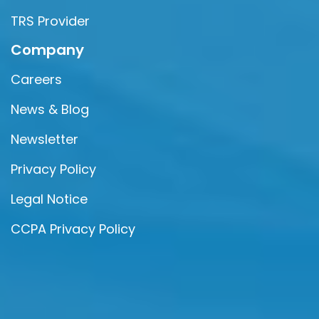
TRS Provider
Company
Careers
News & Blog
Newsletter
Privacy Policy
Legal Notice
CCPA Privacy Policy