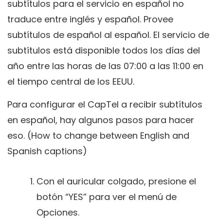
subtítulos para el servicio en español no
traduce entre inglés y español. Provee
subtítulos de español al español. El servicio de
subtítulos está disponible todos los días del
año entre las horas de las 07:00 a las 11:00 en
el tiempo central de los EEUU.
Para configurar el CapTel a recibir subtítulos
en español, hay algunos pasos para hacer
eso. (How to change between English and
Spanish captions)
Con el auricular colgado, presione el
botón “YES” para ver el menú de
Opciones.