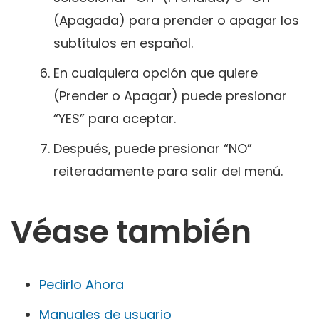
(Apagada) para prender o apagar los
subtítulos en español.
En cualquiera opción que quiere
(Prender o Apagar) puede presionar
“YES” para aceptar.
Después, puede presionar “NO”
reiteradamente para salir del menú.
Véase también
Pedirlo Ahora
Manuales de us
uario