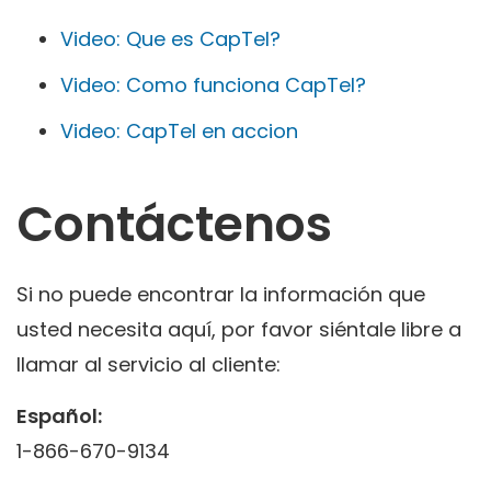
Video: Que es CapTel?
Video: Como funciona CapTel?
Video: CapTel en accion
Contáctenos
Si no puede encontrar la información que
usted necesita aquí, por favor siéntale libre a
llamar al servicio al cliente:
Español:
1-866-670-9134