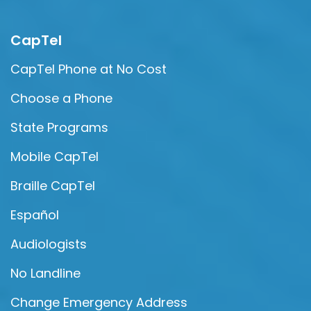
CapTel
CapTel Phone at No Cost
Choose a Phone
State Programs
Mobile CapTel
Braille CapTel
Español
Audiologists
No Landline
Change Emergency Address