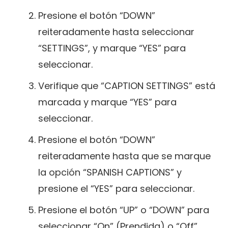
Presione el botón “DOWN”
reiteradamente hasta seleccionar
“SETTINGS”, y marque “YES” para
seleccionar.
Verifique que “CAPTION SETTINGS” está
marcada y marque “YES” para
seleccionar.
Presione el botón “DOWN”
reiteradamente hasta que se marque
la opción “SPANISH CAPTIONS” y
presione el “YES” para seleccionar.
Presione el botón “UP” o “DOWN” para
seleccionar “On” (Prendida) o “Off”